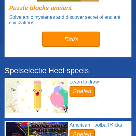
Puzzle blocks ancient
Solve antic mysteries and discover secret of ancient
civilizations.
Παίξε
Spelselectie Heel speels
Learn to draw
Spelen
American Football Kicks
Spelen