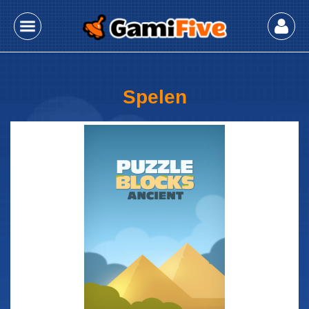
prova
Spelen