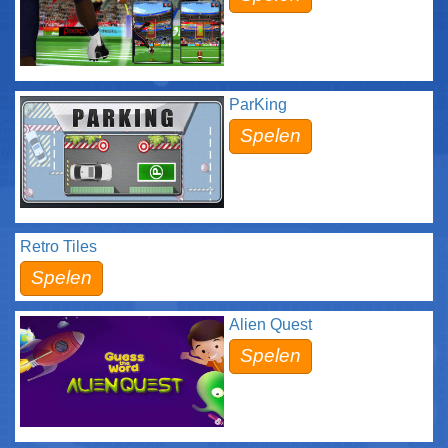
ParKing
Spelen
Retro Tiles
Spelen
Alien Quest
Spelen