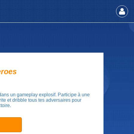
eroes
dans un gameplay explosif. Participe à une
ite et dribble tous tes adversaires pour
toire.
ε