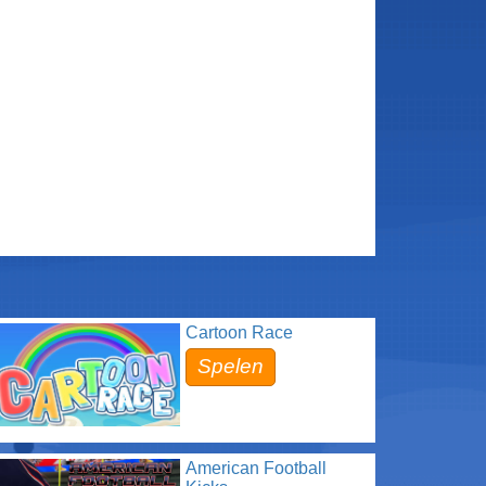
Cartoon Race
Spelen
American Football