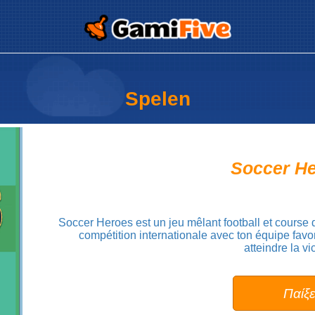
prova
Spelen
Soccer H
Soccer Heroes est un jeu mêlant football et course 
compétition internationale avec ton équipe favor
atteindre la vic
Παίξ