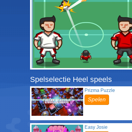
Spelselectie Heel speels
Prizma Puzzle
Spelen
Easy Josie