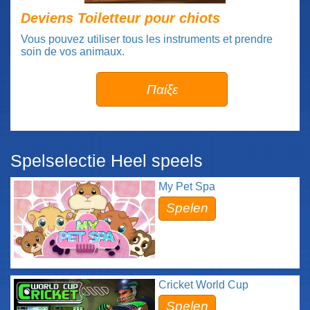
Deviens Toiletteur pour chiots
Vous pouvez utiliser tous les instruments et prendre
soin de vos animaux.
Παίξε
Spelselectie Heel speels
My Pet Spa
Spelen
Cricket World Cup
Spelen