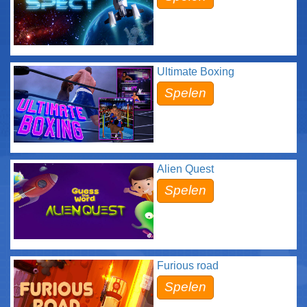
Ultimate Boxing
Spelen
Alien Quest
Spelen
Furious road
Spelen