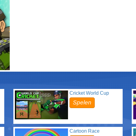
Cricket World Cup
Spelen
Cartoon Race