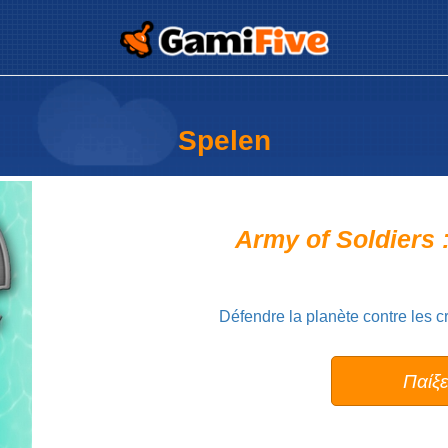
prova
Spelen
Army of Soldiers 
Défendre la planète contre les c
Παίξ