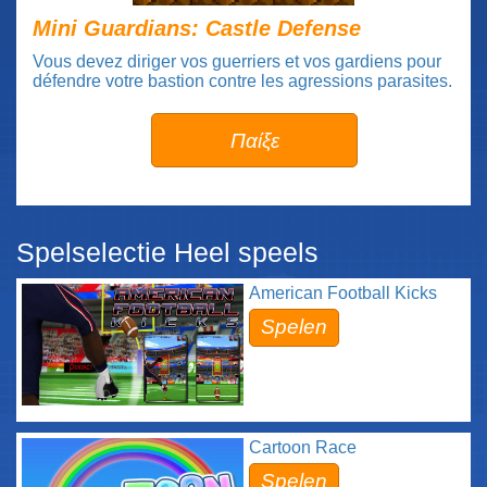
Mini Guardians: Castle Defense
Vous devez diriger vos guerriers et vos gardiens pour
défendre votre bastion contre les agressions parasites.
Παίξε
Spelselectie Heel speels
American Football Kicks
Spelen
Cartoon Race
Spelen