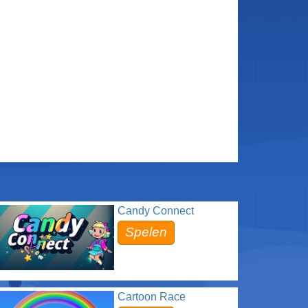
Candy Connect
Spelen
Cartoon Race