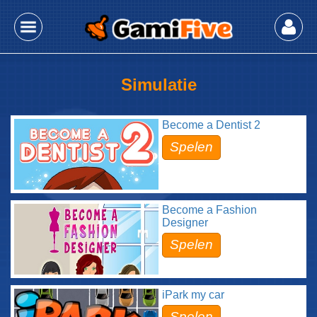
prova
Simulatie
Become a Dentist 2
Spelen
Become a Fashion
Designer
Spelen
iPark my car
Spelen