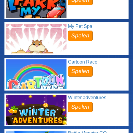
My Pet Spa
Spelen
Cartoon Race
Spelen
Winter adventures
Spelen