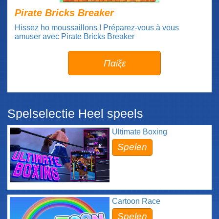
Pirate Bricks Breaker
Hissez ho moussaillons ! Préparez-vous à vous
amuser avec Pirate Bricks Breaker
Παίξε
Spelselectie Heel speels
Ultimate Boxing
Spelen
Cartoon Race
Spelen