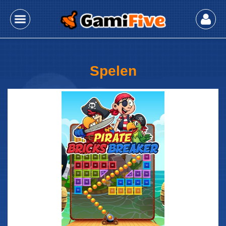
prova
Spelen