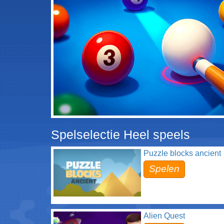
Spelselectie Heel speels
Puzzle blocks ancient
Spelen
Alien Quest