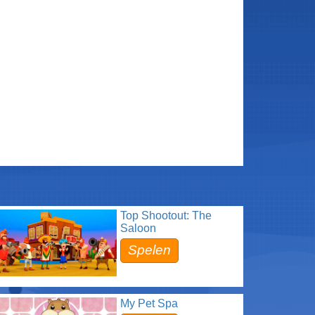
Top Shootout: The
Saloon
Spelen
My Pet Spa