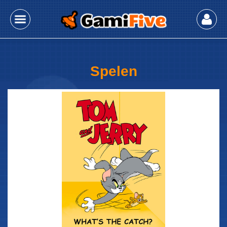
prova
Spelen